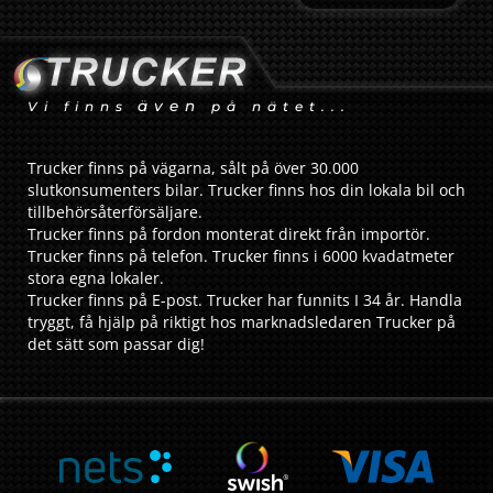
även
Vi finns
på nätet...
Trucker finns på vägarna, sålt på över 30.000
slutkonsumenters bilar. Trucker finns hos din lokala bil och
tillbehörsåterförsäljare.
Trucker finns på fordon monterat direkt från importör.
Trucker finns på telefon. Trucker finns i 6000 kvadatmeter
stora egna lokaler.
Trucker finns på E-post. Trucker har funnits I 34 år. Handla
tryggt, få hjälp på riktigt hos marknadsledaren Trucker på
det sätt som passar dig!