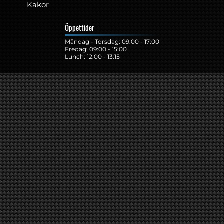
Kakor
Öppettider
Måndag - Torsdag: 09:00 - 17:00
Fredag: 09:00 - 15:00
Lunch: 12:00 - 13:15