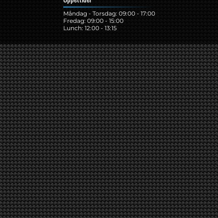
Måndag - Torsdag: 09:00 - 17:00
Fredag: 09:00 - 15:00
Lunch: 12:00 - 13:15