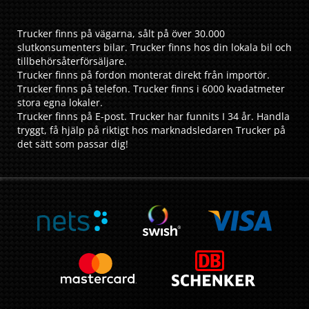
Trucker finns på vägarna, sålt på över 30.000
slutkonsumenters bilar. Trucker finns hos din lokala bil och
tillbehörsåterförsäljare.
Trucker finns på fordon monterat direkt från importör.
Trucker finns på telefon. Trucker finns i 6000 kvadatmeter
stora egna lokaler.
Trucker finns på E-post. Trucker har funnits I 34 år. Handla
tryggt, få hjälp på riktigt hos marknadsledaren Trucker på
det sätt som passar dig!