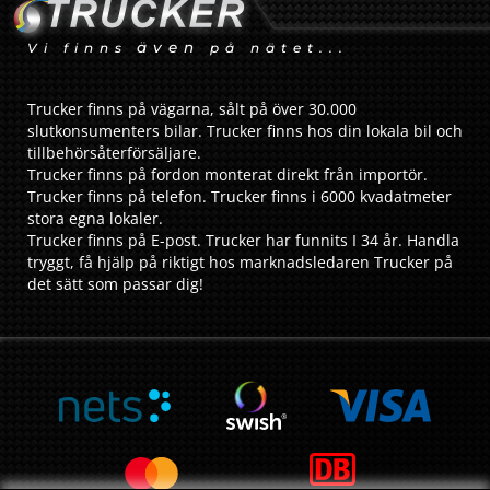
även
Vi finns
på nätet...
Trucker finns på vägarna, sålt på över 30.000
slutkonsumenters bilar. Trucker finns hos din lokala bil och
tillbehörsåterförsäljare.
Trucker finns på fordon monterat direkt från importör.
Trucker finns på telefon. Trucker finns i 6000 kvadatmeter
stora egna lokaler.
Trucker finns på E-post. Trucker har funnits I 34 år. Handla
tryggt, få hjälp på riktigt hos marknadsledaren Trucker på
det sätt som passar dig!