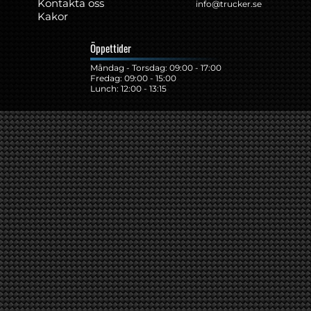
Kontakta oss
info@trucker.se
Kakor
Öppettider
Måndag - Torsdag: 09:00 - 17:00
Fredag: 09:00 - 15:00
Lunch: 12:00 - 13:15