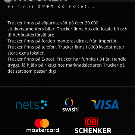
även
Vi finns
på nätet...
Trucker finns på vägarna, sålt på över 30.000
slutkonsumenters bilar. Trucker finns hos din lokala bil och
tillbehörsåterförsäljare.
Trucker finns på fordon monterat direkt från importör.
Trucker finns på telefon. Trucker finns i 6000 kvadatmeter
stora egna lokaler.
Trucker finns på E-post. Trucker har funnits I 34 år. Handla
tryggt, få hjälp på riktigt hos marknadsledaren Trucker på
det sätt som passar dig!