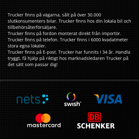
Trucker finns på vägarna, sålt på över 30.000
slutkonsumenters bilar. Trucker finns hos din lokala bil och
tillbehörsåterförsäljare.
Trucker finns på fordon monterat direkt från importör.
Trucker finns på telefon. Trucker finns i 6000 kvadatmeter
stora egna lokaler.
Trucker finns på E-post. Trucker har funnits I 34 år. Handla
tryggt, få hjälp på riktigt hos marknadsledaren Trucker på
det sätt som passar dig!