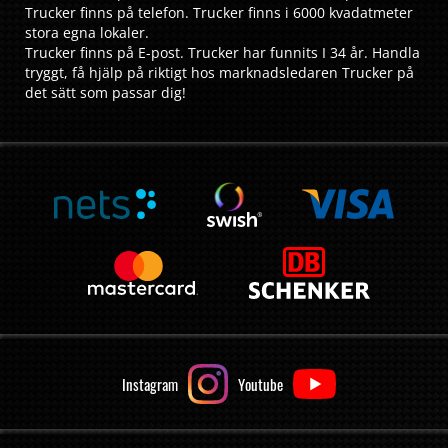
Trucker finns på telefon. Trucker finns i 6000 kvadatmeter
stora egna lokaler.
Trucker finns på E-post. Trucker har funnits I 34 år. Handla
tryggt, få hjälp på riktigt hos marknadsledaren Trucker på
det sätt som passar dig!
Instagram
Youtube