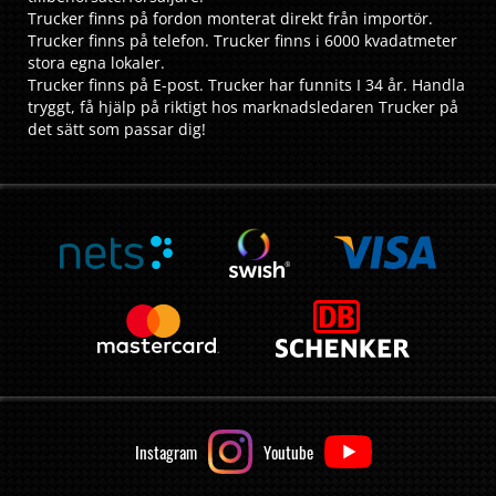
Trucker finns på fordon monterat direkt från importör.
Trucker finns på telefon. Trucker finns i 6000 kvadatmeter
stora egna lokaler.
Trucker finns på E-post. Trucker har funnits I 34 år. Handla
tryggt, få hjälp på riktigt hos marknadsledaren Trucker på
det sätt som passar dig!
Instagram
Youtube