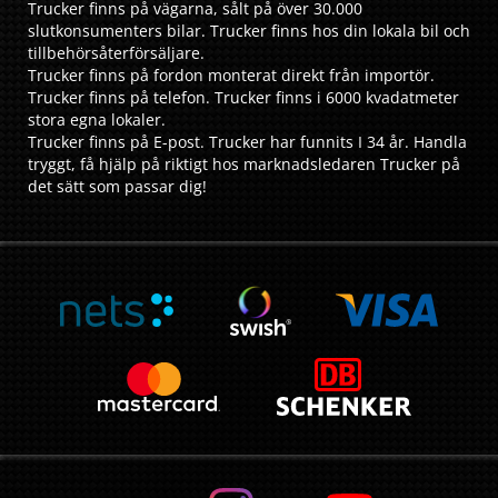
Trucker finns på vägarna, sålt på över 30.000
slutkonsumenters bilar. Trucker finns hos din lokala bil och
tillbehörsåterförsäljare.
Trucker finns på fordon monterat direkt från importör.
Trucker finns på telefon. Trucker finns i 6000 kvadatmeter
stora egna lokaler.
Trucker finns på E-post. Trucker har funnits I 34 år. Handla
tryggt, få hjälp på riktigt hos marknadsledaren Trucker på
det sätt som passar dig!