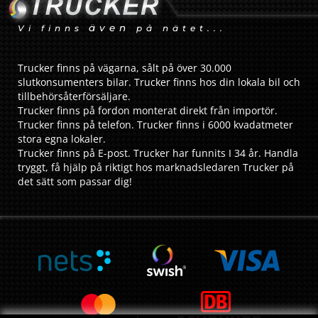
även
Vi finns
på nätet...
Trucker finns på vägarna, sålt på över 30.000
slutkonsumenters bilar. Trucker finns hos din lokala bil och
tillbehörsåterförsäljare.
Trucker finns på fordon monterat direkt från importör.
Trucker finns på telefon. Trucker finns i 6000 kvadatmeter
stora egna lokaler.
Trucker finns på E-post. Trucker har funnits I 34 år. Handla
tryggt, få hjälp på riktigt hos marknadsledaren Trucker på
det sätt som passar dig!