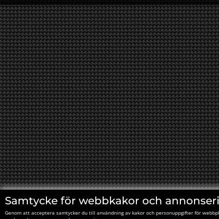
Samtycke för webbkakor och annonser
Genom att acceptera samtycker du till användning av kakor och personuppgifter för webbpl