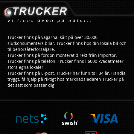
även
Vi finns
på nätet...
Trucker finns på vägarna, sålt på över 30.000
slutkonsumenters bilar. Trucker finns hos din lokala bil och
tillbehörsåterförsäljare.
Trucker finns på fordon monterat direkt från importör.
Trucker finns på telefon. Trucker finns i 6000 kvadatmeter
stora egna lokaler.
Trucker finns på E-post. Trucker har funnits I 34 år. Handla
tryggt, få hjälp på riktigt hos marknadsledaren Trucker på
det sätt som passar dig!