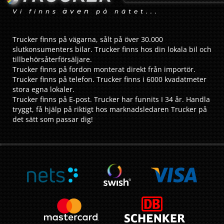
även
Vi finns
på nätet...
Trucker finns på vägarna, sålt på över 30.000
slutkonsumenters bilar. Trucker finns hos din lokala bil och
tillbehörsåterförsäljare.
Trucker finns på fordon monterat direkt från importör.
Trucker finns på telefon. Trucker finns i 6000 kvadatmeter
stora egna lokaler.
Trucker finns på E-post. Trucker har funnits I 34 år. Handla
tryggt, få hjälp på riktigt hos marknadsledaren Trucker på
det sätt som passar dig!