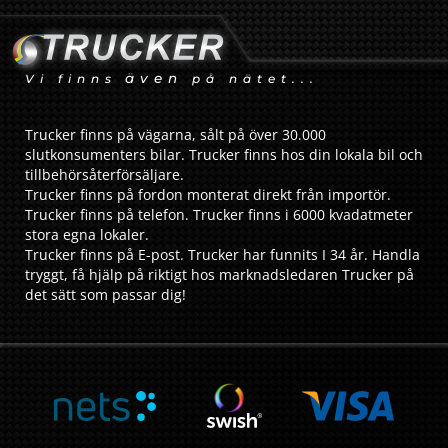
även
Vi finns
på nätet...
Trucker finns på vägarna, sålt på över 30.000
slutkonsumenters bilar. Trucker finns hos din lokala bil och
tillbehörsåterförsäljare.
Trucker finns på fordon monterat direkt från importör.
Trucker finns på telefon. Trucker finns i 6000 kvadatmeter
stora egna lokaler.
Trucker finns på E-post. Trucker har funnits I 34 år. Handla
tryggt, få hjälp på riktigt hos marknadsledaren Trucker på
det sätt som passar dig!