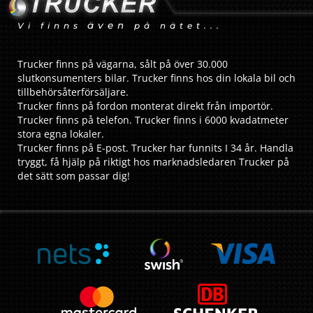
även
Vi finns
på nätet...
Trucker finns på vägarna, sålt på över 30.000
slutkonsumenters bilar. Trucker finns hos din lokala bil och
tillbehörsåterförsäljare.
Trucker finns på fordon monterat direkt från importör.
Trucker finns på telefon. Trucker finns i 6000 kvadatmeter
stora egna lokaler.
Trucker finns på E-post. Trucker har funnits I 34 år. Handla
tryggt, få hjälp på riktigt hos marknadsledaren Trucker på
det sätt som passar dig!