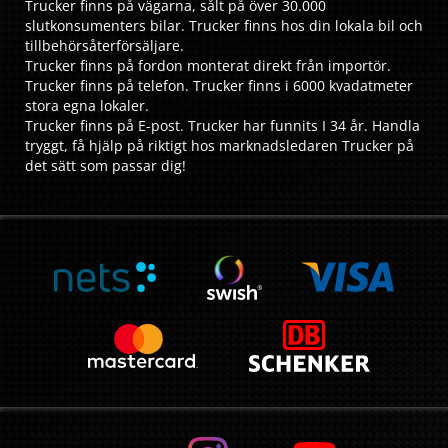
Trucker finns på vägarna, sålt på över 30.000
slutkonsumenters bilar. Trucker finns hos din lokala bil och
tillbehörsåterförsäljare.
Trucker finns på fordon monterat direkt från importör.
Trucker finns på telefon. Trucker finns i 6000 kvadatmeter
stora egna lokaler.
Trucker finns på E-post. Trucker har funnits I 34 år. Handla
tryggt, få hjälp på riktigt hos marknadsledaren Trucker på
det sätt som passar dig!