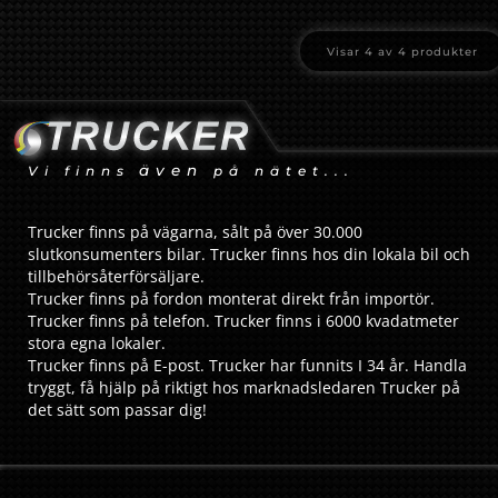
Visar
4
av
4
produkter
även
Vi finns
på nätet...
Trucker finns på vägarna, sålt på över 30.000
slutkonsumenters bilar. Trucker finns hos din lokala bil och
tillbehörsåterförsäljare.
Trucker finns på fordon monterat direkt från importör.
Trucker finns på telefon. Trucker finns i 6000 kvadatmeter
stora egna lokaler.
Trucker finns på E-post. Trucker har funnits I 34 år. Handla
tryggt, få hjälp på riktigt hos marknadsledaren Trucker på
det sätt som passar dig!