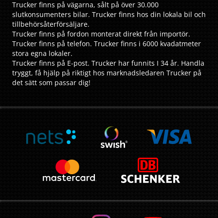
Trucker finns på vägarna, sålt på över 30.000
slutkonsumenters bilar. Trucker finns hos din lokala bil och
tillbehörsåterförsäljare.
Trucker finns på fordon monterat direkt från importör.
Trucker finns på telefon. Trucker finns i 6000 kvadatmeter
stora egna lokaler.
Trucker finns på E-post. Trucker har funnits I 34 år. Handla
tryggt, få hjälp på riktigt hos marknadsledaren Trucker på
det sätt som passar dig!