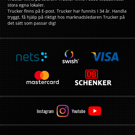
stora egna lokaler.
Trucker finns på E-post. Trucker har funnits I 34 år. Handla
tryggt, få hjälp på riktigt hos marknadsledaren Trucker på
det sätt som passar dig!
Instagram
Youtube