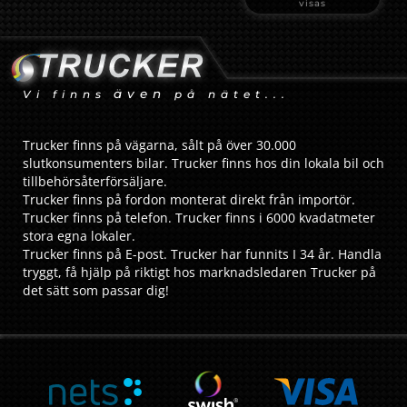
visas
även
Vi finns
på nätet...
Trucker finns på vägarna, sålt på över 30.000
slutkonsumenters bilar. Trucker finns hos din lokala bil och
tillbehörsåterförsäljare.
Trucker finns på fordon monterat direkt från importör.
Trucker finns på telefon. Trucker finns i 6000 kvadatmeter
stora egna lokaler.
Trucker finns på E-post. Trucker har funnits I 34 år. Handla
tryggt, få hjälp på riktigt hos marknadsledaren Trucker på
det sätt som passar dig!