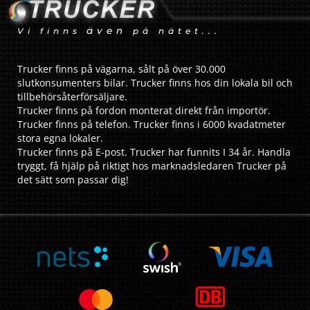
även
Vi finns
på nätet...
Trucker finns på vägarna, sålt på över 30.000
slutkonsumenters bilar. Trucker finns hos din lokala bil och
tillbehörsåterförsäljare.
Trucker finns på fordon monterat direkt från importör.
Trucker finns på telefon. Trucker finns i 6000 kvadatmeter
stora egna lokaler.
Trucker finns på E-post. Trucker har funnits I 34 år. Handla
tryggt, få hjälp på riktigt hos marknadsledaren Trucker på
det sätt som passar dig!