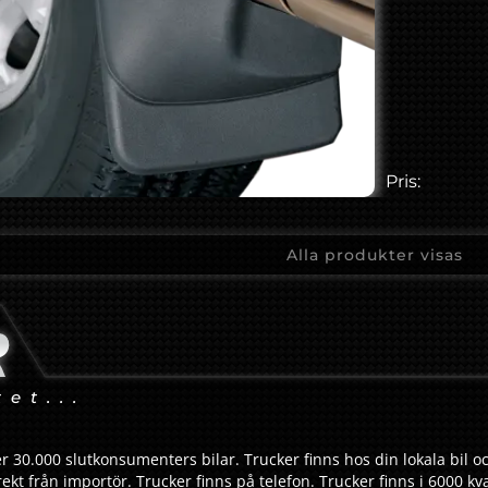
Pris:
Alla produkter visas
tet...
r 30.000 slutkonsumenters bilar. Trucker finns hos din lokala bil oc
ekt från importör. Trucker finns på telefon. Trucker finns i 6000 kv