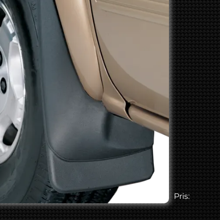
Pris: