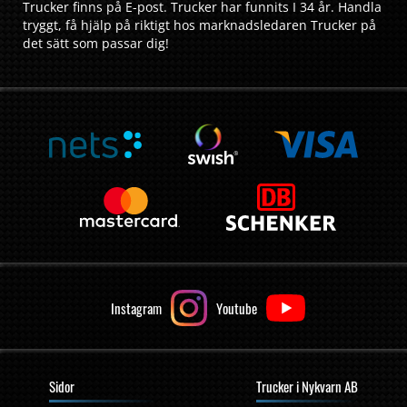
Trucker finns på E-post. Trucker har funnits I 34 år. Handla
tryggt, få hjälp på riktigt hos marknadsledaren Trucker på
det sätt som passar dig!
Instagram
Youtube
Sidor
Trucker i Nykvarn AB