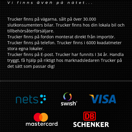
även
Vi finns
på nätet...
Trucker finns på vägarna, sålt på över 30.000
slutkonsumenters bilar. Trucker finns hos din lokala bil och
tillbehörsåterförsäljare.
Trucker finns på fordon monterat direkt från importör.
Trucker finns på telefon. Trucker finns i 6000 kvadatmeter
stora egna lokaler.
Trucker finns på E-post. Trucker har funnits I 34 år. Handla
tryggt, få hjälp på riktigt hos marknadsledaren Trucker på
det sätt som passar dig!