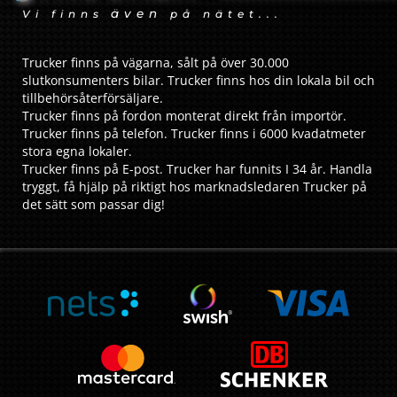
även
Vi finns
på nätet...
Trucker finns på vägarna, sålt på över 30.000
slutkonsumenters bilar. Trucker finns hos din lokala bil och
tillbehörsåterförsäljare.
Trucker finns på fordon monterat direkt från importör.
Trucker finns på telefon. Trucker finns i 6000 kvadatmeter
stora egna lokaler.
Trucker finns på E-post. Trucker har funnits I 34 år. Handla
tryggt, få hjälp på riktigt hos marknadsledaren Trucker på
det sätt som passar dig!