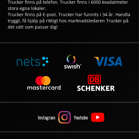
Trucker finns på telefon. Trucker finns i 6000 kvadatmeter
stora egna lokaler.
Trucker finns på E-post. Trucker har funnits I 34 år. Handla
tryggt, få hjälp på riktigt hos marknadsledaren Trucker på
det sätt som passar dig!
Instagram
Youtube