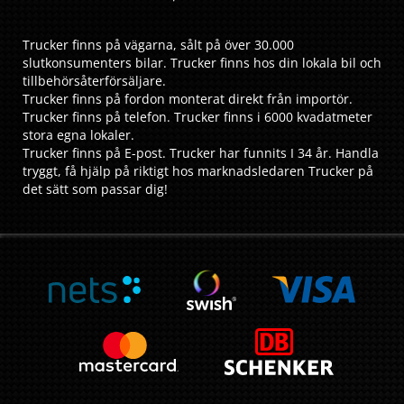
Trucker finns på vägarna, sålt på över 30.000
slutkonsumenters bilar. Trucker finns hos din lokala bil och
tillbehörsåterförsäljare.
Trucker finns på fordon monterat direkt från importör.
Trucker finns på telefon. Trucker finns i 6000 kvadatmeter
stora egna lokaler.
Trucker finns på E-post. Trucker har funnits I 34 år. Handla
tryggt, få hjälp på riktigt hos marknadsledaren Trucker på
det sätt som passar dig!