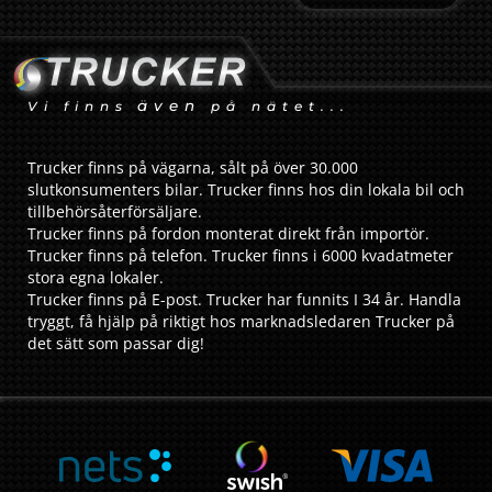
även
Vi finns
på nätet...
Trucker finns på vägarna, sålt på över 30.000
slutkonsumenters bilar. Trucker finns hos din lokala bil och
tillbehörsåterförsäljare.
Trucker finns på fordon monterat direkt från importör.
Trucker finns på telefon. Trucker finns i 6000 kvadatmeter
stora egna lokaler.
Trucker finns på E-post. Trucker har funnits I 34 år. Handla
tryggt, få hjälp på riktigt hos marknadsledaren Trucker på
det sätt som passar dig!